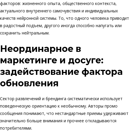
факторов: жизненного опыта, общественного контекста,
актуального внутреннего самочувствия и индивидуальных
качеств нейронной системы. То, что одного человека приводит
в радостный подъем, другого иногда способно напугать или
сохранить нейтральным.
Неординарное в
маркетинге и досуге:
задействование фактора
обновления
Сектор развлечений и брендинга систематически использует
поведенческую ориентацию к необычному. Авторы промо
сообщения понимают, что нестандартные приемы удерживают
значительно больше внимания и прочнее откладываются
потребителями.