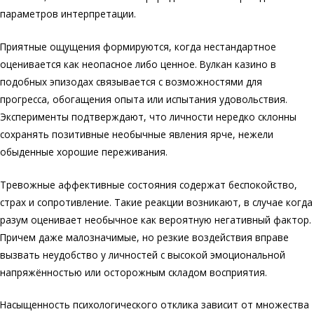
параметров интерпретации.
Приятные ощущения формируются, когда нестандартное
оценивается как неопасное либо ценное. Вулкан казино в
подобных эпизодах связывается с возможностями для
прогресса, обогащения опыта или испытания удовольствия.
Эксперименты подтверждают, что личности нередко склонны
сохранять позитивные необычные явления ярче, нежели
обыденные хорошие переживания.
Тревожные аффективные состояния содержат беспокойство,
страх и сопротивление. Такие реакции возникают, в случае когда
разум оценивает необычное как вероятную негативный фактор.
Причем даже малозначимые, но резкие воздействия вправе
вызвать неудобство у личностей с высокой эмоциональной
напряжённостью или осторожным складом восприятия.
Насыщенность психологического отклика зависит от множества