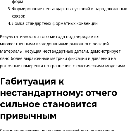
форм
Формирование нестандартных условий и парадоксальных
связок
Ломка стандартных форматных конвенций
Результативность этого метода подтверждается
множественными исследованиями рыночного реакций.
Материалы, несущая нестандартные детали, демонстрирует
явно более выраженные метрики фиксации и давления на
рыночные намерения по сравнению с классическими моделями.
Габитуация к
нестандартному: отчего
сильное становится
привычным
Психическая регуляция наделена способностью поэтапно