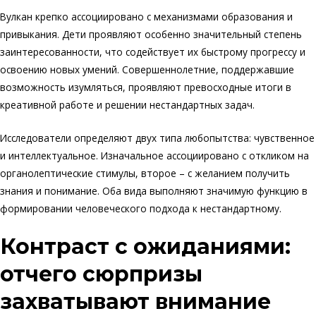
Вулкан крепко ассоциировано с механизмами образования и
привыкания. Дети проявляют особенно значительный степень
заинтересованности, что содействует их быстрому прогрессу и
освоению новых умений. Совершеннолетние, поддержавшие
возможность изумляться, проявляют превосходные итоги в
креативной работе и решении нестандартных задач.
Исследователи определяют двух типа любопытства: чувственное
и интеллектуальное. Изначальное ассоциировано с откликом на
органолептические стимулы, второе – с желанием получить
знания и понимание. Оба вида выполняют значимую функцию в
формировании человеческого подхода к нестандартному.
Контраст с ожиданиями:
отчего сюрпризы
захватывают внимание