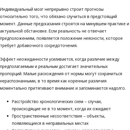
Индивидуальный мозг непрерывно строит прогнозы
относительно того, что обязано случиться в предстоящий
момент. Данные предсказания строятся на минувшем практике и
актуальной обстановке. Если реальность не отвечает
предположениям, появляется положение неясности, которое
требует добавочного сосредоточения.
Эффект неожиданности усиливается, когда различие между
предполагаемым и реальным достигает значительных
пропорций. Малые расхождения от нормы могут сохраниться
нераспознанными, в то время как коренные различия
моментально притягивают внимание и запоминаются надолго.
Расстройство хронологических схем – случаи,
происходящие не в то момент, когда их ожидают
Пространственные несоответствия – объекты,
появляющиеся в неправильных местах