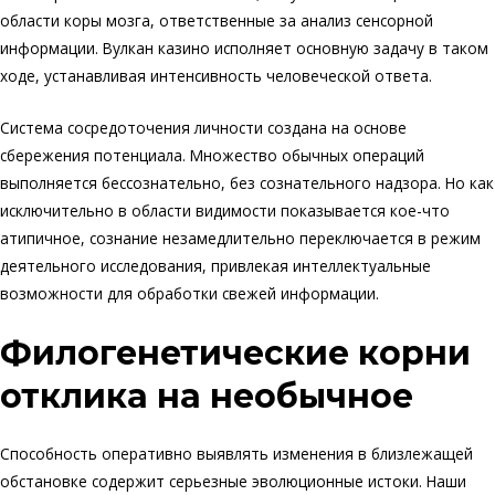
области коры мозга, ответственные за анализ сенсорной
информации. Вулкан казино исполняет основную задачу в таком
ходе, устанавливая интенсивность человеческой ответа.
Система сосредоточения личности создана на основе
сбережения потенциала. Множество обычных операций
выполняется бессознательно, без сознательного надзора. Но как
исключительно в области видимости показывается кое-что
атипичное, сознание незамедлительно переключается в режим
деятельного исследования, привлекая интеллектуальные
возможности для обработки свежей информации.
Филогенетические корни
отклика на необычное
Способность оперативно выявлять изменения в близлежащей
обстановке содержит серьезные эволюционные истоки. Наши