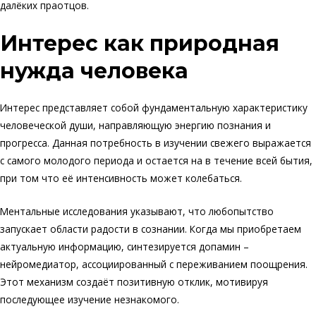
далёких праотцов.
Интерес как природная
нужда человека
Интерес представляет собой фундаментальную характеристику
человеческой души, направляющую энергию познания и
прогресса. Данная потребность в изучении свежего выражается
с самого молодого периода и остается на в течение всей бытия,
при том что её интенсивность может колебаться.
Ментальные исследования указывают, что любопытство
запускает области радости в сознании. Когда мы приобретаем
актуальную информацию, синтезируется допамин –
нейромедиатор, ассоциированный с переживанием поощрения.
Этот механизм создаёт позитивную отклик, мотивируя
последующее изучение незнакомого.