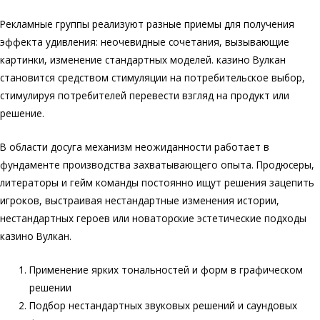
Рекламные группы реализуют разные приемы для получения
эффекта удивления: неочевидные сочетания, вызывающие
картинки, изменение стандартных моделей. казино Вулкан
становится средством стимуляции на потребительское выбор,
стимулируя потребителей перевести взгляд на продукт или
решение.
В области досуга механизм неожиданности работает в
фундаменте производства захватывающего опыта. Продюсеры,
литераторы и гейм команды постоянно ищут решения зацепить
игроков, выстраивая нестандартные изменения истории,
нестандартных героев или новаторские эстетические подходы
казино Вулкан.
Применение ярких тональностей и форм в графическом
решении
Подбор нестандартных звуковых решений и саундовых