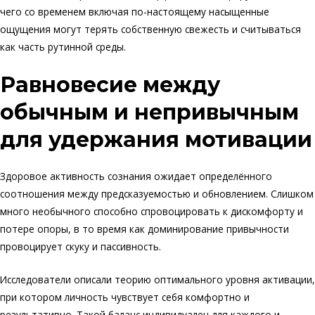
чего со временем включая по-настоящему насыщенные
ощущения могут терять собственную свежесть и считываться
как часть рутинной среды.
Равновесие между
обычным и непривычным
для удержания мотивации
Здоровое активность сознания ожидает определённого
соотношения между предсказуемостью и обновлением. Слишком
много необычного способно спровоцировать к дискомфорту и
потере опоры, в то время как доминирование привычности
провоцирует скуку и пассивность.
Исследователи описали теорию оптимального уровня активации,
при котором личность чувствует себя комфортно и
результативно. Такой баланс индивидуален для каждого и