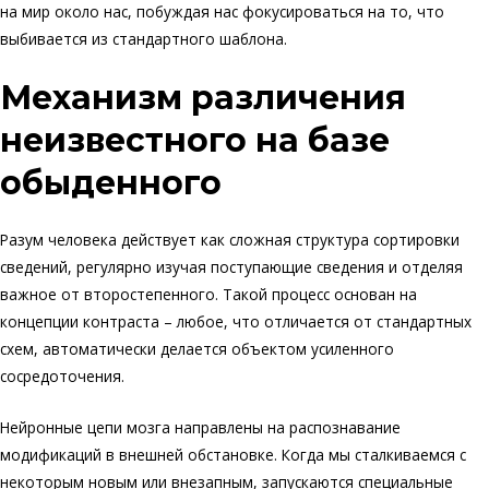
на мир около нас, побуждая нас фокусироваться на то, что
выбивается из стандартного шаблона.
Механизм различения
неизвестного на базе
обыденного
Разум человека действует как сложная структура сортировки
сведений, регулярно изучая поступающие сведения и отделяя
важное от второстепенного. Такой процесс основан на
концепции контраста – любое, что отличается от стандартных
схем, автоматически делается объектом усиленного
сосредоточения.
Нейронные цепи мозга направлены на распознавание
модификаций в внешней обстановке. Когда мы сталкиваемся с
некоторым новым или внезапным, запускаются специальные