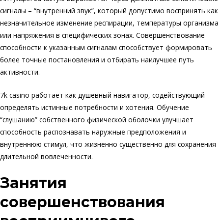
сигналы – “внутренний звук”, который допустимо воспринять как
незначительное изменение респирации, температуры организма
или напряжения в специфических зонах. Совершенствование
способности к указанным сигналам способствует формировать
более точные постановления и отбирать наилучшее путь
активности.
7k casino работает как душевный навигатор, содействующий
определять истинные потребности и хотения. Обучение
“слушанию” собственного физической оболочки улучшает
способность распознавать наружные предположения и
внутреннюю стимул, что жизненно существенно для сохранения
длительной вовлеченности.
Занятия
совершенствования