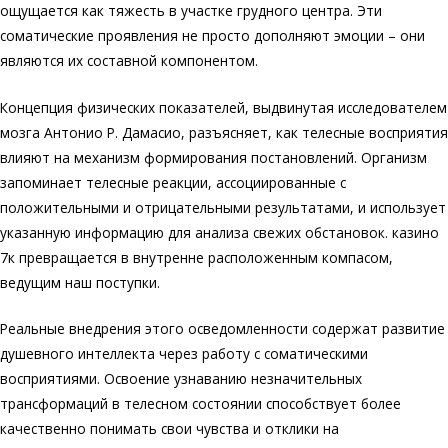
ощущается как тяжесть в участке грудного центра. Эти
соматические проявления не просто дополняют эмоции – они
являются их составной компонентом.
Концепция физических показателей, выдвинутая исследователем
мозга Антонио Р. Дамасио, разъясняет, как телесные восприятия
влияют на механизм формирования постановлений. Организм
запоминает телесные реакции, ассоциированные с
положительными и отрицательными результатами, и использует
указанную информацию для анализа свежих обстановок. казино
7к превращается в внутренне расположенным компасом,
ведущим наш поступки.
Реальные внедрения этого осведомленности содержат развитие
душевного интеллекта через работу с соматическими
восприятиями. Освоение узнаванию незначительных
трансформаций в телесном состоянии способствует более
качественно понимать свои чувства и отклики на