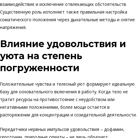
взаимодействие и исключение отвлекающих обстоятельств.
Существенную роль исполняет также правильная настройка
соматического положения через дыхательные методы и снятие
напряжения.
Влияние удовольствия и
уюта на степень
погруженности
Положительные чувства и телесный уют формируют идеальную
базу для основательного включения в работу. Когда тело не
тратит ресурсы на противостояние с неудобством или
негативными положениями, более мощи остается в
распоряжении для концентрации и созидательной деятельности.
Передатчики нервных импульсов удовольствия – дофамин,
серотонин, природные опиаты – не лишь образуют