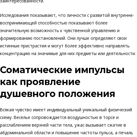
заинтересованности.
Исследования показывают, что личности с развитой внутренне-
воспринимающей способностью показывают более
значительную возможность к чувственной управлению и
формированию постановлений. Они лучше определяют свои
истинные пристрастия и могут более эффективно направлять
концентрацию на значимые для них предметы или деятельности.
Соматические импульсы
как проявление
душевного положения
Всякая чувство имеет индивидуальный уникальный физический
схему. Веселье сопровождается воздушностью в торсе и
расслаблением верхней части тела, ужас вызывает сжатие в
абдоминальной области и повышение частоты пульса, а печаль