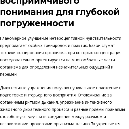
восприимчивого
понимания для глубокой
погруженности
Планомерное улучшение интероцептивной чувствительности
предполагает особых тренировок и практик. Базой служат
техники сканирования организма, при которых концентрация
последовательно ориентируется на многообразные части
организма для определения незначительных ощущений и
перемен.
Дыхательные упражнения получают уникальное положение в
подготовке интерьерного восприятия. Отслеживание за
органичным ритмом дыхания, упражнение интенсивного
животного дыхательного процесса и разные приемы пранаямы
способствуют улучшить соединение между разумом и
независимыми процессами организма. казино 7к укрепляется