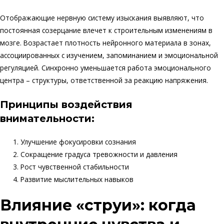
Отображающие нервную систему изыскания выявляют, что
постоянная созерцание влечет к строительным изменениям в
мозге. Возрастает плотность нейронного материала в зонах,
ассоциированных с изучением, запоминанием и эмоциональной
регуляцией. Синхронно уменьшается работа эмоционального
центра – структуры, ответственной за реакцию напряжения.
Принципы воздействия
внимательности:
Улучшение фокусировки сознания
Сокращение градуса тревожности и давления
Рост чувственной стабильности
Развитие мыслительных навыков
Влияние «струи»: когда