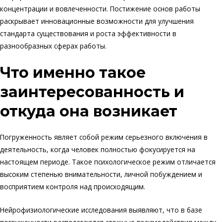
концентрации и вовлеченности. Постижение основ работы
7k
раскрывает инновационные возможности для улучшения
стандарта существования и роста эффективности в
разнообразных сферах работы.
Что именно такое
заинтересованность и
откуда она возникает
Погруженность являет собой режим серьезного включения в
деятельность, когда человек полностью фокусируется на
настоящем периоде. Такое психологическое режим отличается
высоким степенью внимательности, личной побуждением и
восприятием контроля над происходящим.
Нейрофизиологические исследования выявляют, что в базе