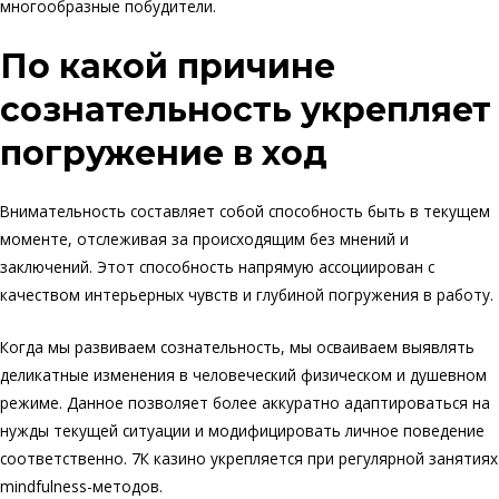
многообразные побудители.
По какой причине
сознательность укрепляет
погружение в ход
Внимательность составляет собой способность быть в текущем
моменте, отслеживая за происходящим без мнений и
заключений. Этот способность напрямую ассоциирован с
качеством интерьерных чувств и глубиной погружения в работу.
Когда мы развиваем сознательность, мы осваиваем выявлять
деликатные изменения в человеческий физическом и душевном
режиме. Данное позволяет более аккуратно адаптироваться на
нужды текущей ситуации и модифицировать личное поведение
соответственно. 7К казино укрепляется при регулярной занятиях
mindfulness-методов.