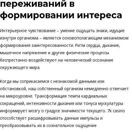
переживаний в
формировании интереса
Интерьерное чувствование – умение ощущать знаки, идущие
изнутри организма – является основополагающим механизмом
формирования заинтересованности. Ритм сердца, дыхание,
мышечное напряжение и другие физические процессы
беспрестанно воздействуют на человеческий осознание
окружающего мира.
Когда мы соприкасаемся с незнакомой данными или
обстановкой, наш собственный организм немедленно отвечает
на микроуровне. Трансформация темпа кардиальных
сокращений, интенсивности дыхания или тонуса мускулатуры
информирует мозгу о градусе значимости текущего. 7k casino
способствует расшифровывать данные импульсы и
преобразовывать их в сознательное ощущение