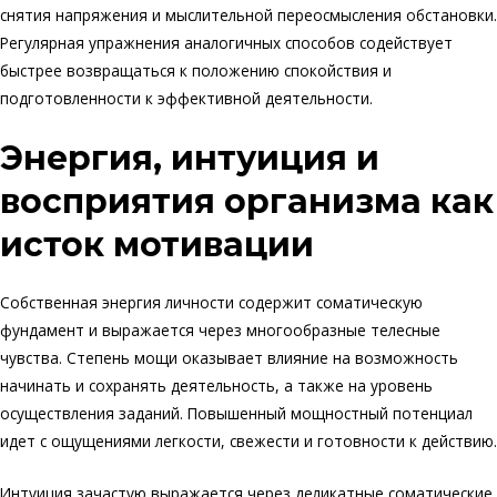
снятия напряжения и мыслительной переосмысления обстановки.
Регулярная упражнения аналогичных способов содействует
быстрее возвращаться к положению спокойствия и
подготовленности к эффективной деятельности.
Энергия, интуиция и
восприятия организма как
исток мотивации
Собственная энергия личности содержит соматическую
фундамент и выражается через многообразные телесные
чувства. Степень мощи оказывает влияние на возможность
начинать и сохранять деятельность, а также на уровень
осуществления заданий. Повышенный мощностный потенциал
идет с ощущениями легкости, свежести и готовности к действию.
Интуиция зачастую выражается через деликатные соматические