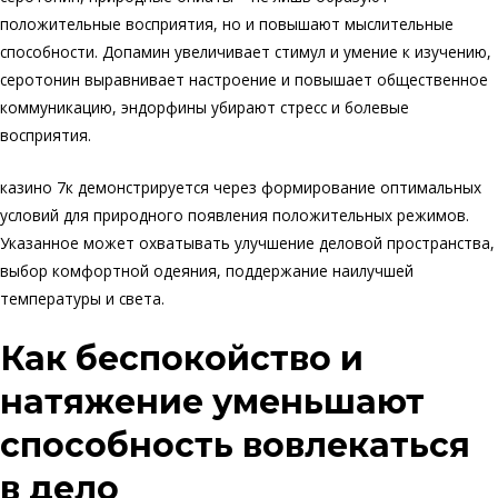
положительные восприятия, но и повышают мыслительные
способности. Допамин увеличивает стимул и умение к изучению,
серотонин выравнивает настроение и повышает общественное
коммуникацию, эндорфины убирают стресс и болевые
восприятия.
казино 7к демонстрируется через формирование оптимальных
условий для природного появления положительных режимов.
Указанное может охватывать улучшение деловой пространства,
выбор комфортной одеяния, поддержание наилучшей
температуры и света.
Как беспокойство и
натяжение уменьшают
способность вовлекаться
в дело